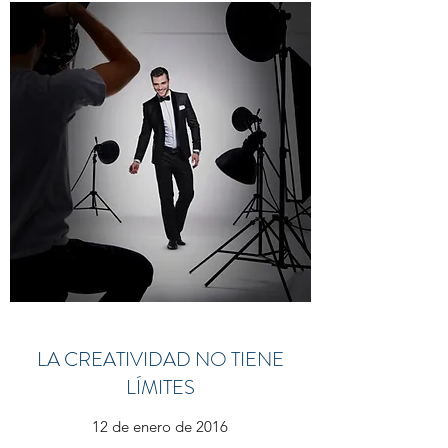
LA CREATIVIDAD NO TIENE
LÍMITES
12 de enero de 2016