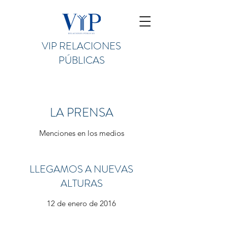
VIP RELACIONES
PÚBLICAS
LA PRENSA
Menciones en los medios
LLEGAMOS A NUEVAS
ALTURAS
12 de enero de 2016